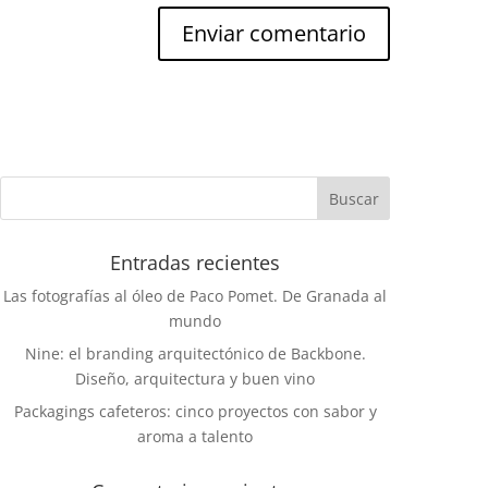
Entradas recientes
Las fotografías al óleo de Paco Pomet. De Granada al
mundo
Nine: el branding arquitectónico de Backbone.
Diseño, arquitectura y buen vino
Packagings cafeteros: cinco proyectos con sabor y
aroma a talento