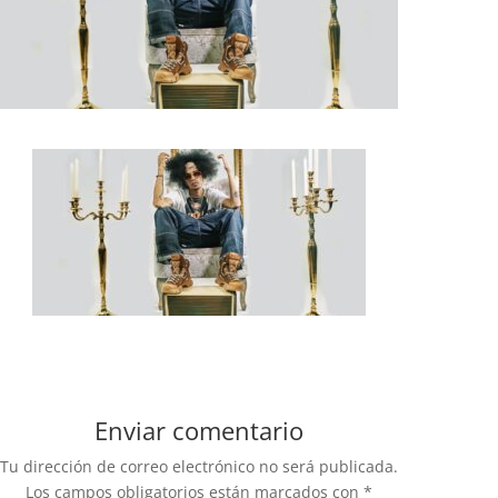
Enviar comentario
Tu dirección de correo electrónico no será publicada.
Los campos obligatorios están marcados con
*