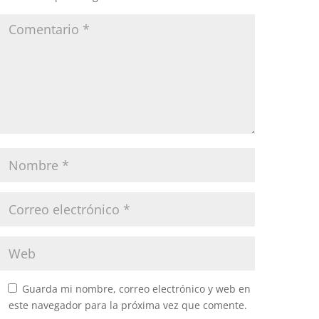
Guarda mi nombre, correo electrónico y web en
este navegador para la próxima vez que comente.