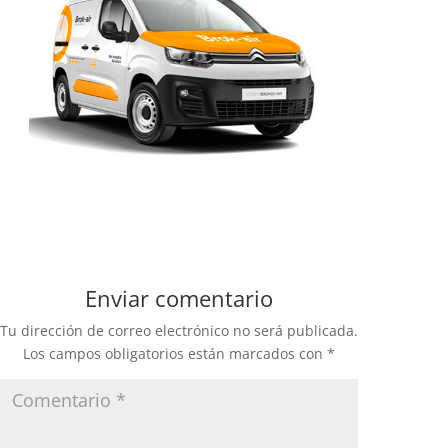
Enviar comentario
Tu dirección de correo electrónico no será publicada.
Los campos obligatorios están marcados con
*