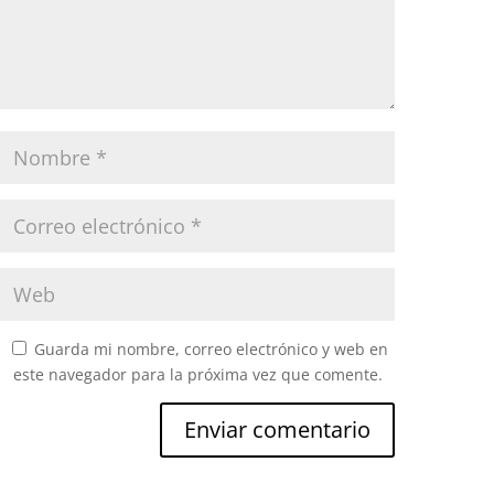
Guarda mi nombre, correo electrónico y web en
este navegador para la próxima vez que comente.