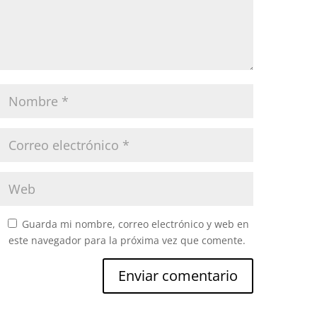
Guarda mi nombre, correo electrónico y web en
este navegador para la próxima vez que comente.