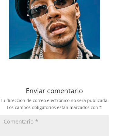
Enviar comentario
Tu dirección de correo electrónico no será publicada.
Los campos obligatorios están marcados con
*