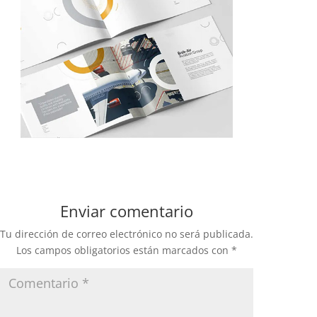
Enviar comentario
Tu dirección de correo electrónico no será publicada.
Los campos obligatorios están marcados con
*