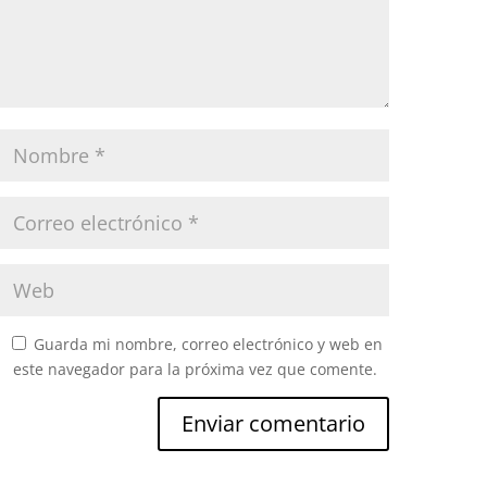
Guarda mi nombre, correo electrónico y web en
este navegador para la próxima vez que comente.