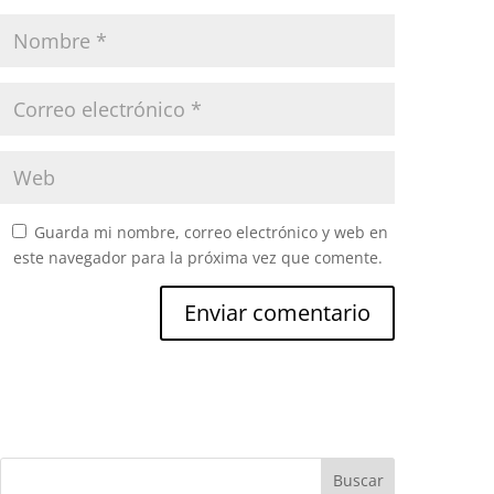
Guarda mi nombre, correo electrónico y web en
este navegador para la próxima vez que comente.