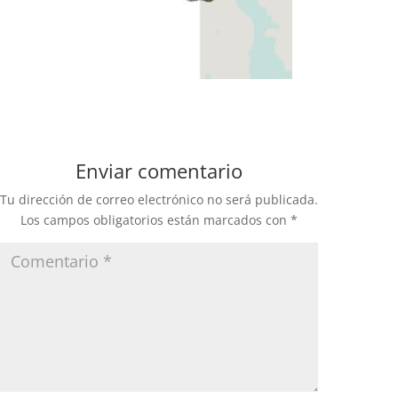
Enviar comentario
Tu dirección de correo electrónico no será publicada.
Los campos obligatorios están marcados con
*