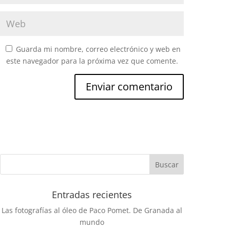
Guarda mi nombre, correo electrónico y web en
este navegador para la próxima vez que comente.
Entradas recientes
Las fotografías al óleo de Paco Pomet. De Granada al
mundo