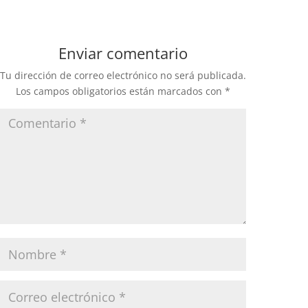
Enviar comentario
Tu dirección de correo electrónico no será publicada.
Los campos obligatorios están marcados con
*