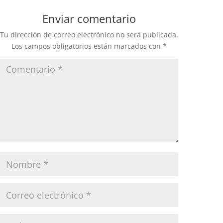
Enviar comentario
Tu dirección de correo electrónico no será publicada.
Los campos obligatorios están marcados con
*