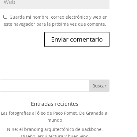
Guarda mi nombre, correo electrónico y web en
este navegador para la próxima vez que comente.
Entradas recientes
Las fotografías al óleo de Paco Pomet. De Granada al
mundo
Nine: el branding arquitectónico de Backbone.
Diseño, arquitectura y buen vino