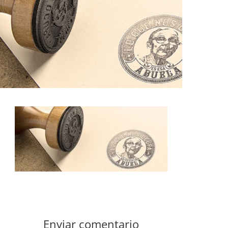
Enviar comentario