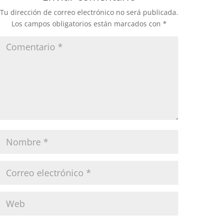
Tu dirección de correo electrónico no será publicada.
Los campos obligatorios están marcados con
*