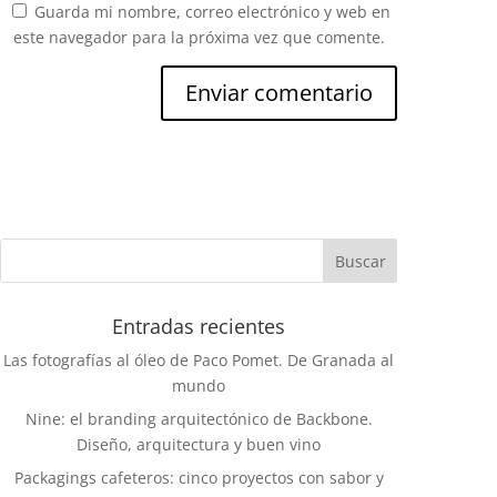
Guarda mi nombre, correo electrónico y web en
este navegador para la próxima vez que comente.
Entradas recientes
Las fotografías al óleo de Paco Pomet. De Granada al
mundo
Nine: el branding arquitectónico de Backbone.
Diseño, arquitectura y buen vino
Packagings cafeteros: cinco proyectos con sabor y