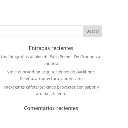
Entradas recientes
Las fotografías al óleo de Paco Pomet. De Granada al
mundo
Nine: el branding arquitectónico de Backbone.
Diseño, arquitectura y buen vino
Packagings cafeteros: cinco proyectos con sabor y
aroma a talento
Comentarios recientes