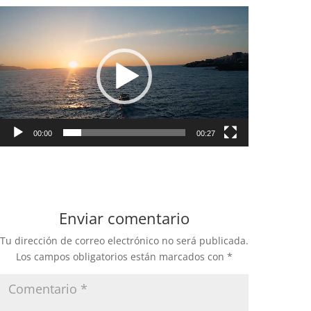
Reproductor
de
vídeo
00:00
00:27
Enviar comentario
Tu dirección de correo electrónico no será publicada.
Los campos obligatorios están marcados con
*