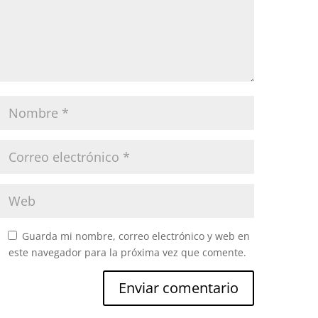
Guarda mi nombre, correo electrónico y web en
este navegador para la próxima vez que comente.