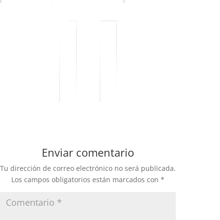
Enviar comentario
Tu dirección de correo electrónico no será publicada.
Los campos obligatorios están marcados con
*