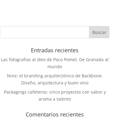
Entradas recientes
Las fotografías al óleo de Paco Pomet. De Granada al
mundo
Nine: el branding arquitectónico de Backbone.
Diseño, arquitectura y buen vino
Packagings cafeteros: cinco proyectos con sabor y
aroma a talento
Comentarios recientes