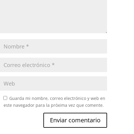
Guarda mi nombre, correo electrónico y web en
este navegador para la próxima vez que comente.