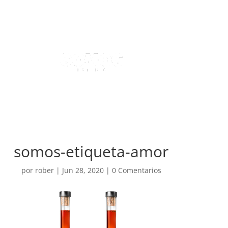
somos-etiqueta-amor
por
rober
|
Jun 28, 2020
|
0 Comentarios