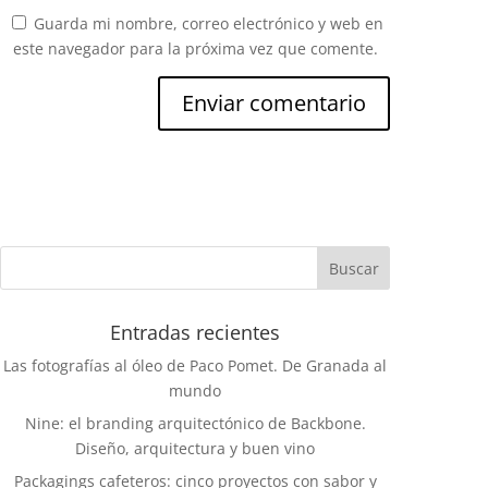
Guarda mi nombre, correo electrónico y web en
este navegador para la próxima vez que comente.
Entradas recientes
Las fotografías al óleo de Paco Pomet. De Granada al
mundo
Nine: el branding arquitectónico de Backbone.
Diseño, arquitectura y buen vino
Packagings cafeteros: cinco proyectos con sabor y