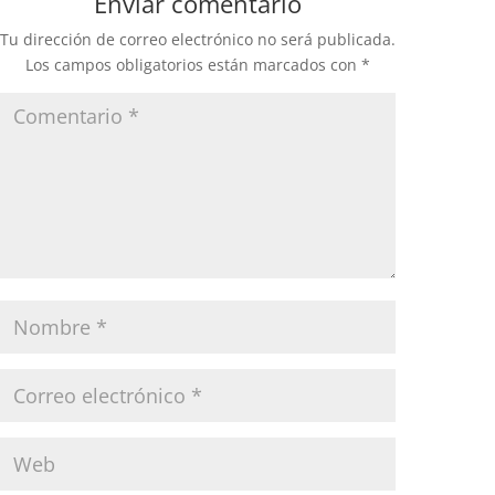
Enviar comentario
Tu dirección de correo electrónico no será publicada.
Los campos obligatorios están marcados con
*