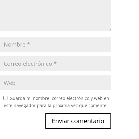
Guarda mi nombre, correo electrónico y web en
este navegador para la próxima vez que comente.