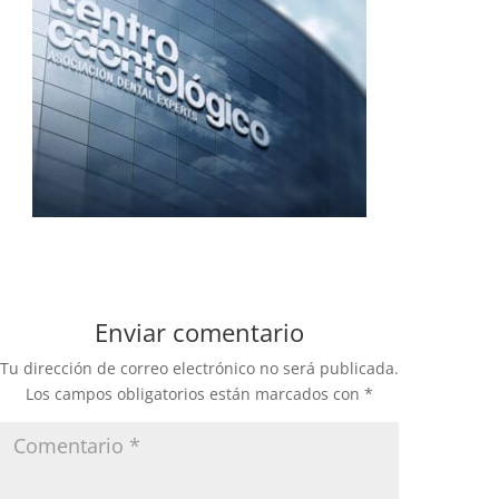
Enviar comentario
Tu dirección de correo electrónico no será publicada.
Los campos obligatorios están marcados con
*