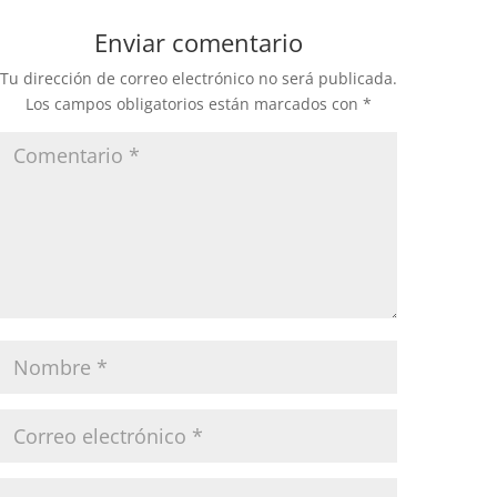
Enviar comentario
Tu dirección de correo electrónico no será publicada.
Los campos obligatorios están marcados con
*