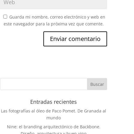
Guarda mi nombre, correo electrónico y web en
este navegador para la próxima vez que comente.
Entradas recientes
Las fotografías al óleo de Paco Pomet. De Granada al
mundo
Nine: el branding arquitectónico de Backbone.
Diseño, arquitectura y buen vino