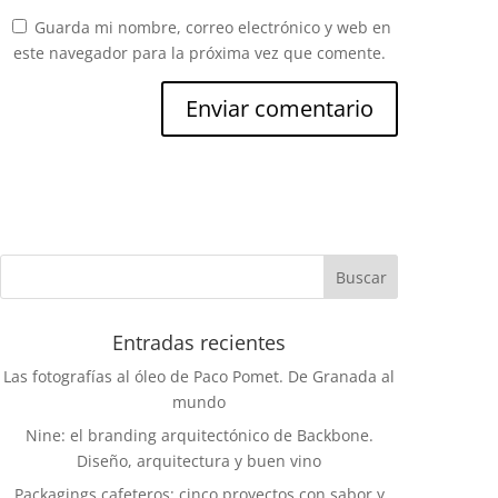
Guarda mi nombre, correo electrónico y web en
este navegador para la próxima vez que comente.
Entradas recientes
Las fotografías al óleo de Paco Pomet. De Granada al
mundo
Nine: el branding arquitectónico de Backbone.
Diseño, arquitectura y buen vino
Packagings cafeteros: cinco proyectos con sabor y