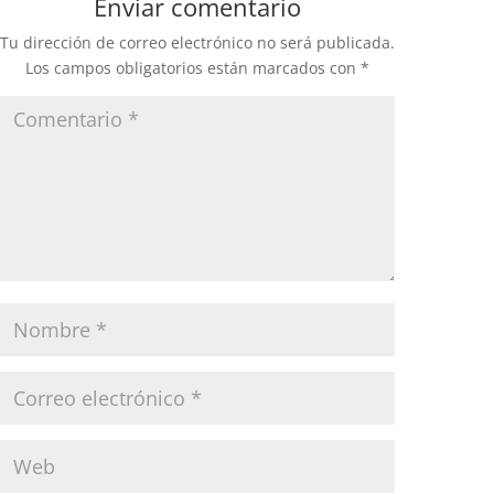
Enviar comentario
Tu dirección de correo electrónico no será publicada.
Los campos obligatorios están marcados con
*