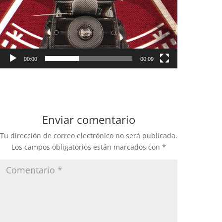
00:00
00:09
Enviar comentario
Tu dirección de correo electrónico no será publicada.
Los campos obligatorios están marcados con
*