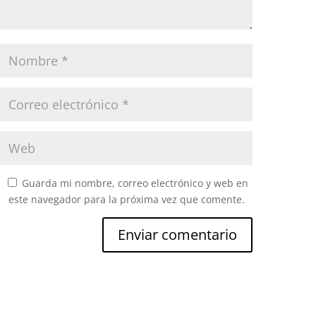
Guarda mi nombre, correo electrónico y web en
este navegador para la próxima vez que comente.